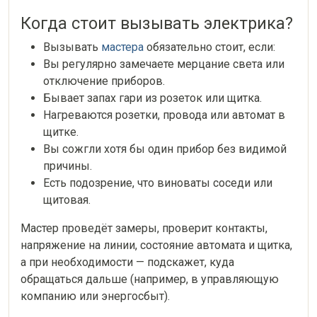
Когда стоит вызывать электрика?
Вызывать
мастера
обязательно стоит, если:
Вы регулярно замечаете мерцание света или
отключение приборов.
Бывает запах гари из розеток или щитка.
Нагреваются розетки, провода или автомат в
щитке.
Вы сожгли хотя бы один прибор без видимой
причины.
Есть подозрение, что виноваты соседи или
щитовая.
Мастер проведёт замеры, проверит контакты,
напряжение на линии, состояние автомата и щитка,
а при необходимости — подскажет, куда
обращаться дальше (например, в управляющую
компанию или энергосбыт).