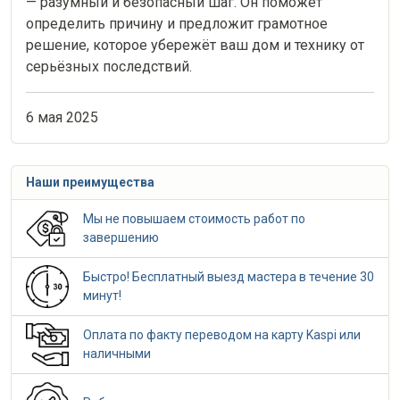
— разумный и безопасный шаг. Он поможет
определить причину и предложит грамотное
решение, которое убережёт ваш дом и технику от
серьёзных последствий.
6 мая 2025
Наши преимущества
Мы не повышаем стоимость работ по
завершению
Быстро! Бесплатный выезд мастера в течение 30
минут!
Оплата по факту переводом на карту Kaspi или
наличными