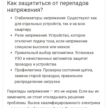
Как защититься от перепадов
напряжения?
Стабилизаторы напряжения. Существуют как
для отдельных устройств, так и на всю
квартиру.
Реле напряжения. Устройство, которое
отключит подачу тока, если напряжение
слишком высокое или низкое.
Правильный выбор автоматики. Установка
УЗО и качественных автоматов защитит
проводку и устройства.
Профилактика. Проверка состояния щитка,
замена старой проводки, правильное
распределение нагрузки.
Перепады напряжения — это не норма. Если вы их
замечаете, не стоит откладывать решение
проблемы. Вызов квалифицированного электрика