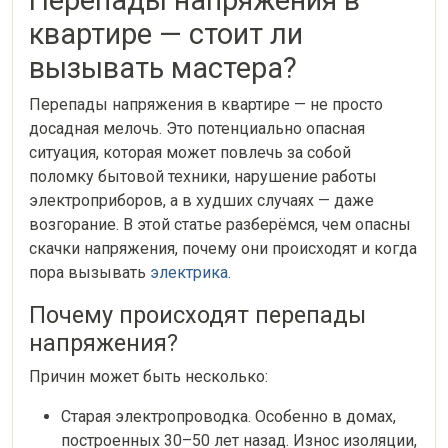
Перепады напряжения в
квартире — стоит ли
вызывать мастера?
Перепады напряжения в квартире — не просто
досадная мелочь. Это потенциально опасная
ситуация, которая может повлечь за собой
поломку бытовой техники, нарушение работы
электроприборов, а в худших случаях — даже
возгорание. В этой статье разберёмся, чем опасны
скачки напряжения, почему они происходят и когда
пора вызывать
электрика
.
Почему происходят перепады
напряжения?
Причин может быть несколько:
Старая электропроводка. Особенно в домах,
построенных 30–50 лет назад. Износ изоляции,