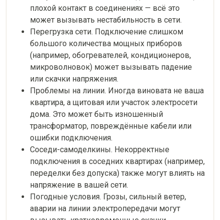
плохой контакт в соединениях — всё это
может вызывать нестабильность в сети.
Перегрузка сети. Подключение слишком
большого количества мощных приборов
(например, обогревателей, кондиционеров,
микроволновок) может вызывать падение
или скачки напряжения.
Проблемы на линии. Иногда виновата не ваша
квартира, а щитовая или участок электросети
дома. Это может быть изношенный
трансформатор, повреждённые кабели или
ошибки подключения.
Соседи-самоделкины. Некорректные
подключения в соседних квартирах (например,
переделки без допуска) также могут влиять на
напряжение в вашей сети.
Погодные условия. Грозы, сильный ветер,
аварии на линии электропередачи могут