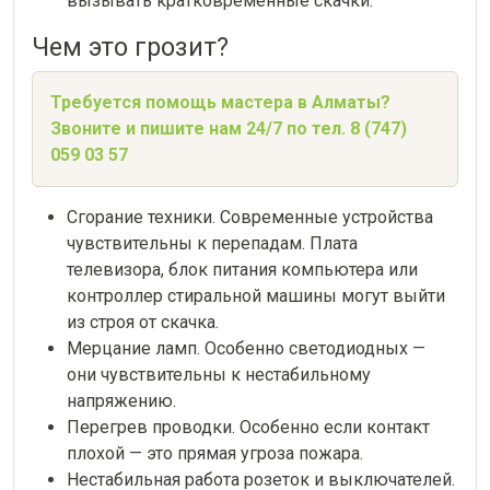
вызывать кратковременные скачки.
Чем это грозит?
Требуется помощь мастера в Алматы?
Звоните и пишите нам 24/7 по тел. 8 (747)
059 03 57
Сгорание техники. Современные устройства
чувствительны к перепадам. Плата
телевизора, блок питания компьютера или
контроллер стиральной машины могут выйти
из строя от скачка.
Мерцание ламп. Особенно светодиодных —
они чувствительны к нестабильному
напряжению.
Перегрев проводки. Особенно если контакт
плохой — это прямая угроза пожара.
Нестабильная работа розеток и выключателей.