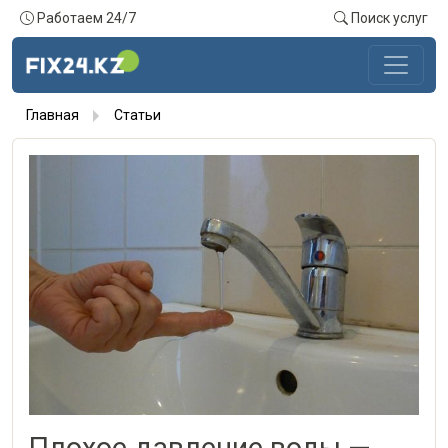
Работаем 24/7
Поиск услуг
Главная
Статьи