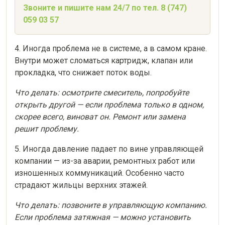
Звоните и пишите нам 24/7 по тел. 8 (747)
059 03 57
4. Иногда проблема не в системе, а в самом кране.
Внутри может сломаться картридж, клапан или
прокладка, что снижает поток воды.
Что делать: осмотрите смеситель, попробуйте
открыть другой — если проблема только в одном,
скорее всего, виноват он. Ремонт или замена
решит проблему.
5. Иногда давление падает по вине управляющей
компании — из-за аварии, ремонтных работ или
изношенных коммуникаций. Особенно часто
страдают жильцы верхних этажей.
Что делать: позвоните в управляющую компанию.
Если проблема затяжная — можно установить