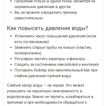
Проблема только в одной точке, несмотря на
нормальное давление в других.
Вы не можете определить причину
самостоятельно.
Как повысить давление воды?
Установить насос повышения давления (если
есть согласование).
Заменить старые трубы на новые (пластик,
полипропилен).
Регулярно чистить аэраторы и фильтры.
Следить за состоянием смесителей и вентилей.
Поставить бойлер или накопительный бак при
слабом давлении горячей воды.
Слабый напор воды — не норма. Это может
указывать на серьёзную неисправность в
водопроводе. Важно не терпеть, а разбираться в
причинах и при необходимости обращаться к