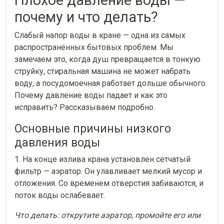
Плохое давление воды —
почему и что делать?
Слабый напор воды в кране — одна из самых
распространённых бытовых проблем. Мы
замечаем это, когда душ превращается в тонкую
струйку, стиральная машина не может набрать
воду, а посудомоечная работает дольше обычного.
Почему давление воды падает и как это
исправить? Рассказываем подробно.
Основные причины низкого
давления воды
1. На конце излива крана установлен сетчатый
фильтр — аэратор. Он улавливает мелкий мусор и
отложения. Со временем отверстия забиваются, и
поток воды ослабевает.
Что делать: открутите аэратор, промойте его или