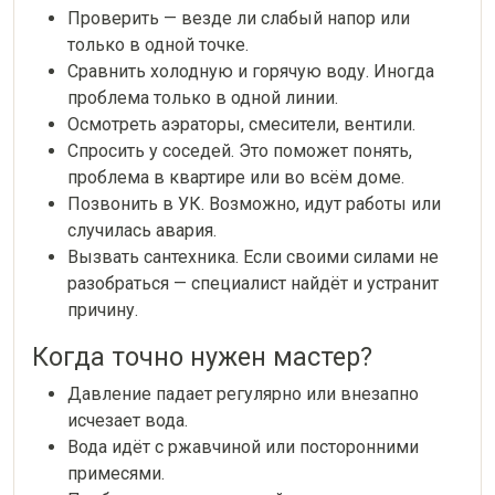
Проверить — везде ли слабый напор или
только в одной точке.
Сравнить холодную и горячую воду. Иногда
проблема только в одной линии.
Осмотреть аэраторы, смесители, вентили.
Спросить у соседей. Это поможет понять,
проблема в квартире или во всём доме.
Позвонить в УК. Возможно, идут работы или
случилась авария.
Вызвать сантехника. Если своими силами не
разобраться — специалист найдёт и устранит
причину.
Когда точно нужен мастер?
Давление падает регулярно или внезапно
исчезает вода.
Вода идёт с ржавчиной или посторонними
примесями.