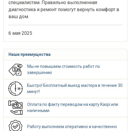
специалистам. Правильно выполненная
диагностика и ремонт помогут вернуть комфорт в
ваш дом.
6 мая 2025
Наши преимущества
Мы не повышаем стоимость работ по
завершению
Быстро! Бесплатный выезд мастера в течение 30
минут!
Оплата по факту переводом на карту Kaspi или
наличными
Работу выполняем оперативно и качественно