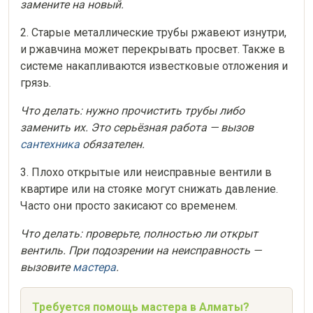
замените на новый.
2. Старые металлические трубы ржавеют изнутри,
и ржавчина может перекрывать просвет. Также в
системе накапливаются известковые отложения и
грязь.
Что делать: нужно прочистить трубы либо
заменить их. Это серьёзная работа — вызов
сантехника
обязателен.
3. Плохо открытые или неисправные вентили в
квартире или на стояке могут снижать давление.
Часто они просто закисают со временем.
Что делать: проверьте, полностью ли открыт
вентиль. При подозрении на неисправность —
вызовите
мастера
.
Требуется помощь мастера в Алматы?