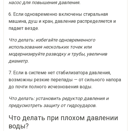
насос для повышения давления.
6. Если одновременно включены стиральная
машина, душ и кран, давление распределяется и
падает везде.
Что делать: избегайте одновременного
использования нескольких точек или
модернизируйте разводку и трубы, увеличив
диаметр.
7. Если в системе нет стабилизатора давления,
возможны резкие перепады — от сильного напора
до почти полного исчезновения воды.
Что делать: установить редуктор давления и
предусмотреть защиту от гидроударов.
Что делать при плохом давлении
воды?