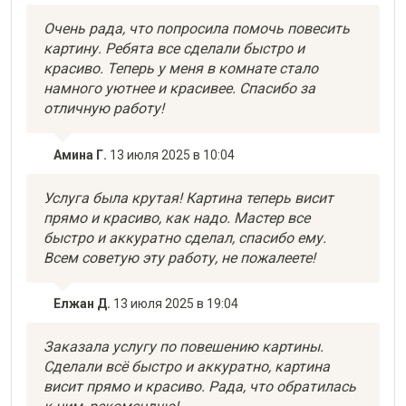
Очень рада, что попросила помочь повесить
картину. Ребята все сделали быстро и
красиво. Теперь у меня в комнате стало
намного уютнее и красивее. Спасибо за
отличную работу!
Амина Г.
13 июля 2025 в 10:04
Услуга была крутая! Картина теперь висит
прямо и красиво, как надо. Мастер все
быстро и аккуратно сделал, спасибо ему.
Всем советую эту работу, не пожалеете!
Елжан Д.
13 июля 2025 в 19:04
Заказала услугу по повешению картины.
Сделали всё быстро и аккуратно, картина
висит прямо и красиво. Рада, что обратилась