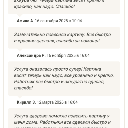
аккуратно. Теперь картина висит прямо и
красиво, как надо. Спасибо!
Амина А.
16 сентября 2025 в 10:04
Замечательно повесили картину. Всё быстро
и красиво сделали, спасибо за помощь!
Александра Р.
16 ноября 2025 в 16:04
Услуга оказалась просто супер! Картина
висит теперь как надо, все уровняно и крепко.
Работник все быстро и аккуратно сделал,
спасибо!
Кирилл З.
12 марта 2026 в 16:04
Услуга здорово помогла повесить картину у
меня дома. Работники все сделали быстро и