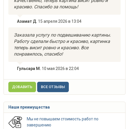
качественно, теперь картина висит ровно и
красиво. Спасибо за помощь!
Азамат Д.
15 апреля 2026 в 13:04
Заказала услугу по подвешиванию картины.
Работу сделали быстро и красиво, картинка
теперь висит ровно и красиво. Все
понравилось, спасибо!
Гульсара М.
10 мая 2026 в 22:04
ДОБАВИТЬ
ВСЕ ОТЗЫВЫ
Наши преимущества
Мы не повышаем стоимость работ по
завершению