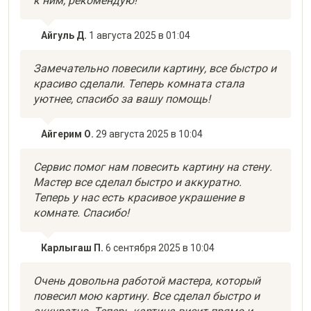
к ним, рекомендую!
Айгуль Д.
1 августа 2025 в 01:04
Замечательно повесили картину, все быстро и
красиво сделали. Теперь комната стала
уютнее, спасибо за вашу помощь!
Айгерим О.
29 августа 2025 в 10:04
Сервис помог нам повесить картину на стену.
Мастер все сделал быстро и аккуратно.
Теперь у нас есть красивое украшение в
комнате. Спасибо!
Карлыгаш П.
6 сентября 2025 в 10:04
Очень довольна работой мастера, который
повесил мою картину. Все сделал быстро и