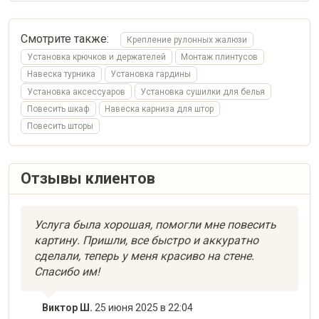
Смотрите также:
Крепление рулонных жалюзи
Установка крючков и держателей
Монтаж плинтусов
Навеска турника
Установка гардины
Установка аксессуаров
Установка сушилки для белья
Повесить шкаф
Навеска карниза для штор
Повесить шторы
Отзывы клиентов
Услуга была хорошая, помогли мне повесить
картину. Пришли, все быстро и аккуратно
сделали, теперь у меня красиво на стене.
Спасибо им!
Виктор Ш.
25 июня 2025 в 22:04