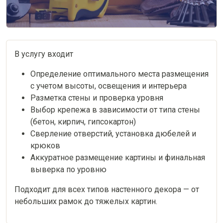
В услугу входит
Определение оптимального места размещения
с учетом высоты, освещения и интерьера
Разметка стены и проверка уровня
Выбор крепежа в зависимости от типа стены
(бетон, кирпич, гипсокартон)
Сверление отверстий, установка дюбелей и
крюков
Аккуратное размещение картины и финальная
выверка по уровню
Подходит для всех типов настенного декора — от
небольших рамок до тяжелых картин.