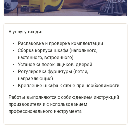
В услугу входит:
Распаковка и проверка комплектации
Сборка корпуса шкафа (напольного,
настенного, встроенного)
Установка полок, ящиков, дверей
Регулировка фурнитуры (петли,
направляющие)
Крепление шкафа к стене при необходимости
Работы выполняются с соблюдением инструкций
производителя и с использованием
профессионального инструмента.