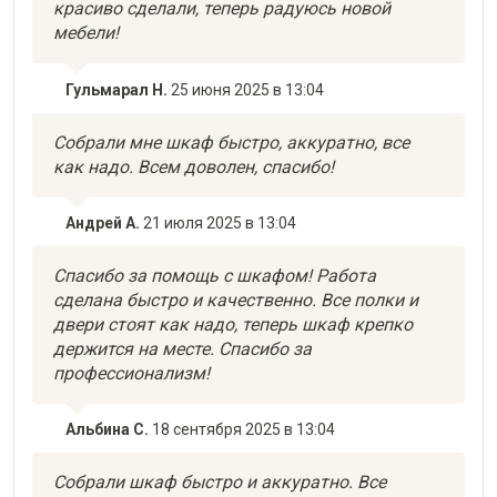
красиво сделали, теперь радуюсь новой
мебели!
Гульмарал Н.
25 июня 2025 в 13:04
Собрали мне шкаф быстро, аккуратно, все
как надо. Всем доволен, спасибо!
Андрей А.
21 июля 2025 в 13:04
Спасибо за помощь с шкафом! Работа
сделана быстро и качественно. Все полки и
двери стоят как надо, теперь шкаф крепко
держится на месте. Спасибо за
профессионализм!
Альбина С.
18 сентября 2025 в 13:04
Собрали шкаф быстро и аккуратно. Все