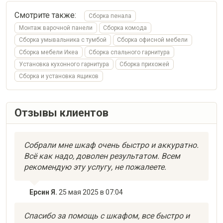
Смотрите также:
Сборка пенала
Монтаж варочной панели
Сборка комода
Сборка умывальника с тумбой
Сборка офисной мебели
Сборка мебели Икеа
Сборка спального гарнитура
Установка кухонного гарнитура
Сборка прихожей
Сборка и установка ящиков
Отзывы клиентов
Собрали мне шкаф очень быстро и аккуратно.
Всё как надо, доволен результатом. Всем
рекомендую эту услугу, не пожалеете.
Ерсин Я.
25 мая 2025 в 07:04
Спасибо за помощь с шкафом, все быстро и