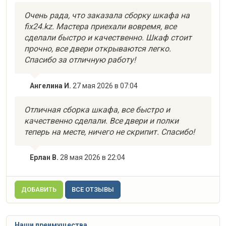
Очень рада, что заказала сборку шкафа на
fix24.kz. Мастера приехали вовремя, все
сделали быстро и качественно. Шкаф стоит
прочно, все двери открываются легко.
Спасибо за отличную работу!
Ангелина И.
27 мая 2026 в 07:04
Отличная сборка шкафа, все быстро и
качественно сделали. Все двери и полки
теперь на месте, ничего не скрипит. Спасибо!
Ерлан В.
28 мая 2026 в 22:04
ДОБАВИТЬ
ВСЕ ОТЗЫВЫ
Наши преимущества