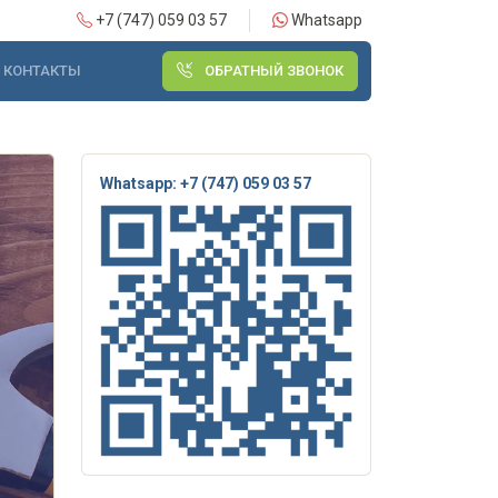
+7 (747) 059 03 57
Whatsapp
КОНТАКТЫ
ОБРАТНЫЙ ЗВОНОК
Whatsapp: +7 (747) 059 03 57