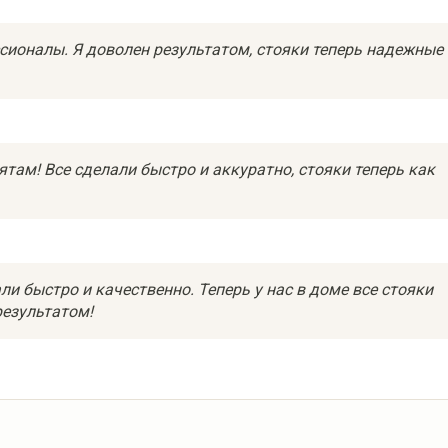
сионалы. Я доволен результатом, стояки теперь надежные 
ятам! Все сделали быстро и аккуратно, стояки теперь как
ли быстро и качественно. Теперь у нас в доме все стояки
результатом!