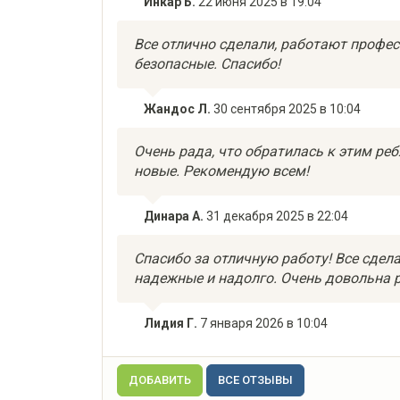
Инкар Б.
22 июня 2025 в 19:04
Все отлично сделали, работают профес
безопасные. Спасибо!
Жандос Л.
30 сентября 2025 в 10:04
Очень рада, что обратилась к этим реб
новые. Рекомендую всем!
Динара А.
31 декабря 2025 в 22:04
Спасибо за отличную работу! Все сдела
надежные и надолго. Очень довольна 
Лидия Г.
7 января 2026 в 10:04
ДОБАВИТЬ
ВСЕ ОТЗЫВЫ