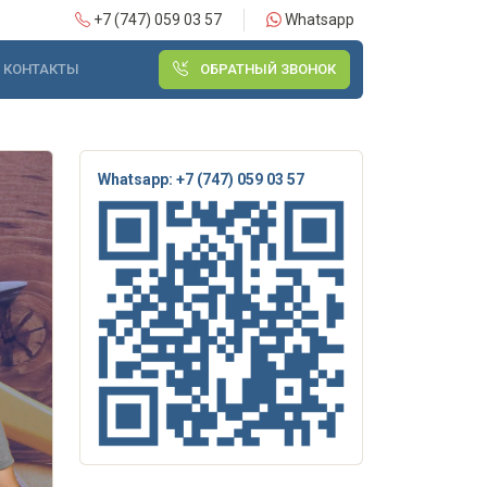
+7 (747) 059 03 57
Whatsapp
КОНТАКТЫ
ОБРАТНЫЙ ЗВОНОК
Whatsapp: +7 (747) 059 03 57