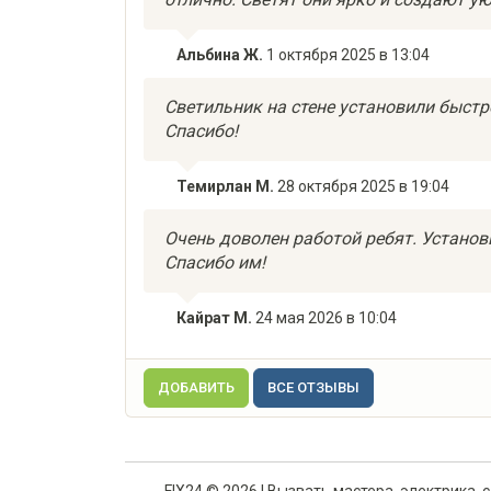
Альбина Ж.
1 октября 2025 в 13:04
Светильник на стене установили быстро
Спасибо!
Темирлан М.
28 октября 2025 в 19:04
Очень доволен работой ребят. Установи
Спасибо им!
Кайрат М.
24 мая 2026 в 10:04
ДОБАВИТЬ
ВСЕ ОТЗЫВЫ