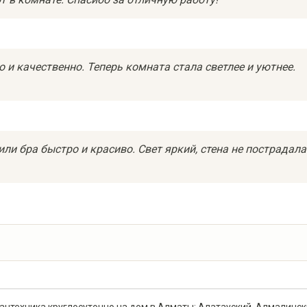
 и качественно. Теперь комната стала светлее и уютнее.
ли бра быстро и красиво. Свет яркий, стена не пострадала