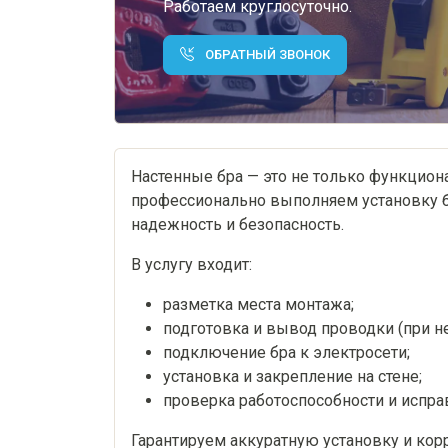
Работаем круглосуточно.
ОБРАТНЫЙ ЗВОНОК
Настенные бра — это не только функцион
профессионально выполняем установку 
надежность и безопасность.
В услугу входит:
разметка места монтажа;
подготовка и вывод проводки (при н
подключение бра к электросети;
установка и закрепление на стене;
проверка работоспособности и испра
Гарантируем аккуратную установку и кор