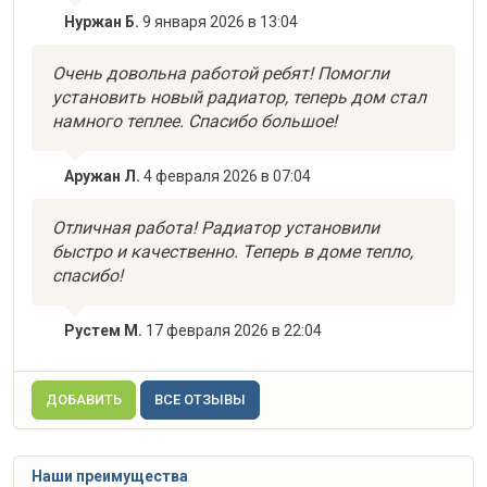
Нуржан Б.
9 января 2026 в 13:04
Очень довольна работой ребят! Помогли
установить новый радиатор, теперь дом стал
намного теплее. Спасибо большое!
Аружан Л.
4 февраля 2026 в 07:04
Отличная работа! Радиатор установили
быстро и качественно. Теперь в доме тепло,
спасибо!
Рустем М.
17 февраля 2026 в 22:04
ДОБАВИТЬ
ВСЕ ОТЗЫВЫ
Наши преимущества