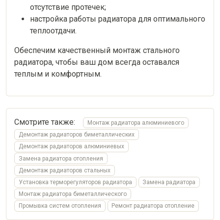
отсутствие протечек;
настройка работы радиатора для оптимального
теплоотдачи.
Обеспечим качественный монтаж стального
радиатора, чтобы ваш дом всегда оставался
теплым и комфортным.
Смотрите также:
Монтаж радиатора алюминиевого
Демонтаж радиаторов биметаллических
Демонтаж радиаторов алюминиевых
Замена радиатора отопления
Демонтаж радиаторов стальных
Установка терморегуляторов радиатора
Замена радиатора
Монтаж радиатора биметаллического
Промывка систем отопления
Ремонт радиатора отопление