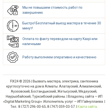
Мы не повышаем стоимость работ по
завершению
Быстро! Бесплатный выезд мастера в течение 30
минут!
Оплата по факту переводом на карту Kaspi или
наличными
Работу выполняем оперативно и качественно
FIX24 © 2026 | Вызвать мастера, электрика, сантехника
круглосуточно на дом в Алматы: Алатауский, Алмалинский,
Ауэзовский, Бостандыкский, Жетысуский, Медеуский,
Наурызбайский, Турксибский районы. | Владелец сайта — ИП
«Digital Marketing Group». Исполнитель услуг — ИП Гайнуллаева. |
Тел.: 8 (727) 296-00-65, 8 (747) 059-03-57. |
Карта сайта
.