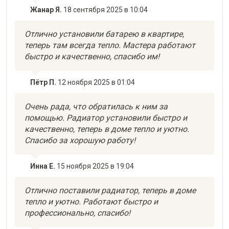
Жанар Я.
18 сентября 2025 в 10:04
Отлично установили батарею в квартире,
теперь там всегда тепло. Мастера работают
быстро и качественно, спасибо им!
Пётр П.
12 ноября 2025 в 01:04
Очень рада, что обратилась к ним за
помощью. Радиатор установили быстро и
качественно, теперь в доме тепло и уютно.
Спасибо за хорошую работу!
Инна Е.
15 ноября 2025 в 19:04
Отлично поставили радиатор, теперь в доме
тепло и уютно. Работают быстро и
профессионально, спасибо!