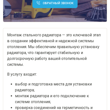
ОБРАТНЫЙ ЗВОНОК
Монтаж стального радиатора — это ключевой этап
в создании эффективной и надежной системы
отопления. Мы обеспечим правильную установку
радиатора, что гарантирует стабильную и
долгосрочную работу вашей отопительной
системы.
В услугу входит:
выбор и подготовка места для установки
радиатора;
монтаж радиатора и его подключение к
системе отопления;
проверка соединений на герметичность и