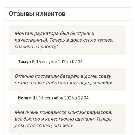
Отзывы клиентов
Монтаж радиатора был быстрый и
качественный. Теперь в доме стало теплее,
спасибо за работу!
Тимур Е.
15 августа 2025 в 07:04
Отлично поставили батарею в доме, сразу
стало теплее. Работают как надо, спасибо!
Ислам Ш.
16 сентября 2025 в 22:04
Мне очень понравился монтаж радиатора,
все быстро и качественно сделали. Теперь
дом стал теплее, спасибо!