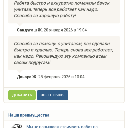
Ребята быстро и аккуратно поменяли бачок
унитаза, теперь все работает как надо.
Спасибо за хорошую работу!
Сандугаш Ж.
20 января 2026 в 19:04
Спасибо за помощь с унитазом, все сделали
быстро и красиво. Теперь снова все работает,
как надо. Рекомендую эту компанию всем
своим подругам!
Динара Ж.
28 февраля 2026 в 10:04
ДОБАВИТЬ
ВСЕ ОТЗЫВЫ
Наши преимущества
Мы не повышаем стоимость работ по