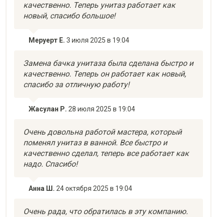
качественно. Теперь унитаз работает как
новый, спасибо большое!
Меруерт Е.
3 июля 2025 в 19:04
Замена бачка унитаза была сделана быстро и
качественно. Теперь он работает как новый,
спасибо за отличную работу!
Жасулан Р.
28 июля 2025 в 19:04
Очень довольна работой мастера, который
поменял унитаз в ванной. Все быстро и
качественно сделал, теперь все работает как
надо. Спасибо!
Анна Ш.
24 октября 2025 в 19:04
Очень рада, что обратилась в эту компанию.