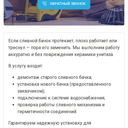
ОБРАТНЫЙ ЗВОНОК
Если сливной бачок протекает, плохо работает или
треснул — пора его заменить. Мы выполним работу
аккуратно и без повреждения керамики унитаза.
В услугу входит:
демонтаж старого сливного бачка;
установка нового бачка (предоставленного
заказчиком);
подключение к системе водоснабжения;
проверка работы сливного механизма и
герметичности соединений.
Гарантируем надежную установку для