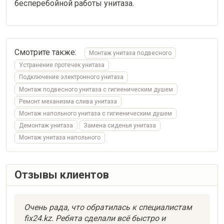
бесперебойной работы унитаза.
Смотрите также:
Монтаж унитаза подвесного
Устранение протечек унитаза
Подключение электронного унитаза
Монтаж подвесного унитаза с гигиеническим душем
Ремонт механизма слива унитаза
Монтаж напольного унитаза с гигиеническим душем
Демонтаж унитаза
Замена сиденья унитаза
Монтаж унитаза напольного
Отзывы клиентов
Очень рада, что обратилась к специалистам
fix24.kz. Ребята сделали всё быстро и