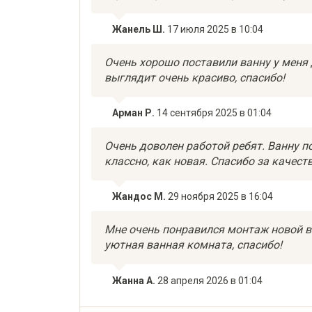
Жанель Ш.
17 июля 2025 в 10:04
Очень хорошо поставили ванну у меня 
выглядит очень красиво, спасибо!
Арман Р.
14 сентября 2025 в 01:04
Очень доволен работой ребят. Ванну п
классно, как новая. Спасибо за качест
Жандос М.
29 ноября 2025 в 16:04
Мне очень понравился монтаж новой ва
уютная ванная комната, спасибо!
Жанна А.
28 апреля 2026 в 01:04