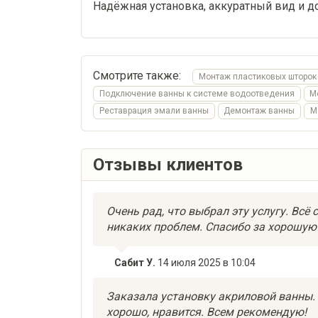
Надёжная установка, аккуратный вид и д
Смотрите также:
Монтаж пластиковых шторок
Подключение ванны к системе водоотведения
М
Реставрация эмали ванны
Демонтаж ванны
М
Отзывы клиентов
Очень рад, что выбрал эту услугу. Всё
никаких проблем. Спасибо за хорошую
Сабит У.
14 июля 2025 в 10:04
Заказала установку акриловой ванны. 
хорошо, нравится. Всем рекомендую!