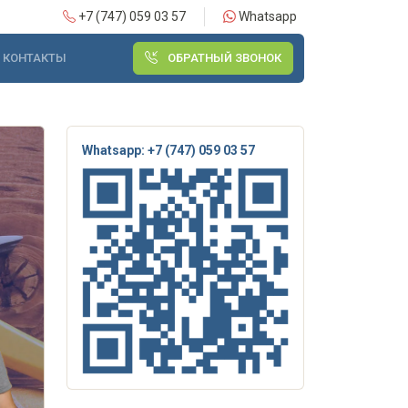
+7 (747) 059 03 57
Whatsapp
КОНТАКТЫ
ОБРАТНЫЙ ЗВОНОК
Whatsapp: +7 (747) 059 03 57