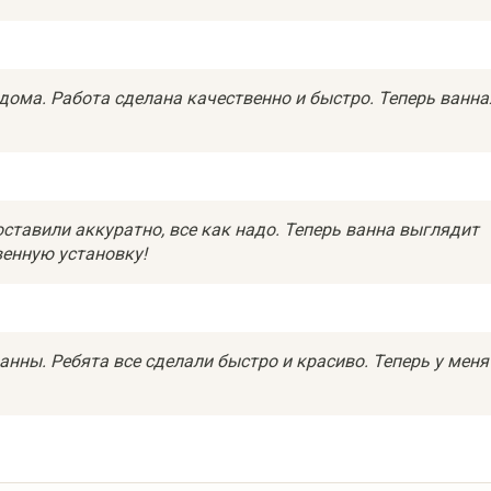
дома. Работа сделана качественно и быстро. Теперь ванна
оставили аккуратно, все как надо. Теперь ванна выглядит
венную установку!
нны. Ребята все сделали быстро и красиво. Теперь у меня