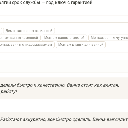
олгий срок службы — под ключ с гарантией.
Демонтаж ванны акриловой
онтаж ванны каменной
Монтаж ванны стальной
Монтаж ванны чугунн
онтаж ванны с гидромассажем
Монтаж штанги для ванной
 сделали быстро и качественно. Ванна стоит как влитая,
 работу!
Работают аккуратно, все быстро сделали. Ванна выглядит