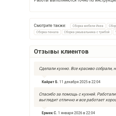
Работы выполняются точно по инструкци
Смотрите также:
Сборка мебели Икеа
Сбор
Сборка пенала
Сборка умывальника с тумбой
Отзывы клиентов
Сделали кухню. Все красиво собрали, н
Кайрат Б.
11 декабря 2025 в 22:04
Спасибо за помощь с кухней. Работали 
выглядит отлично и все работает хоро
Ермек С.
1 января 2026 в 22:04