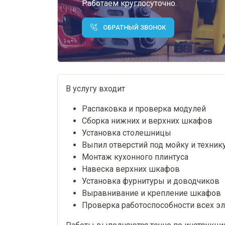
Работаем круглосуточно.
ОБРАТНЫЙ ЗВОНОК
В услугу входит
Распаковка и проверка модулей
Сборка нижних и верхних шкафов
Установка столешницы
Выпил отверстий под мойку и техник
Монтаж кухонного плинтуса
Навеска верхних шкафов
Установка фурнитуры и доводчиков
Выравнивание и крепление шкафов
Проверка работоспособности всех э