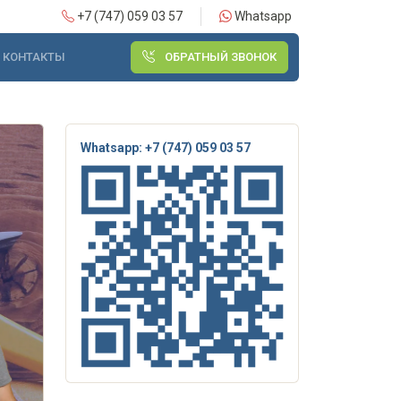
+7 (747) 059 03 57
Whatsapp
КОНТАКТЫ
ОБРАТНЫЙ ЗВОНОК
Whatsapp: +7 (747) 059 03 57