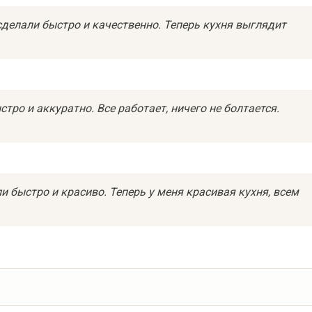
сделали быстро и качественно. Теперь кухня выглядит
тро и аккуратно. Все работает, ничего не болтается.
и быстро и красиво. Теперь у меня красивая кухня, всем