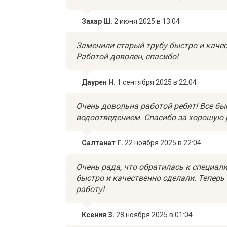
Захар Ш.
2 июня 2025 в 13:04
Заменили старый трубу быстро и качес
Работой доволен, спасибо!
Даурен Н.
1 сентября 2025 в 22:04
Очень довольна работой ребят! Все быс
водоотведением. Спасибо за хорошую 
Салтанат Г.
22 ноября 2025 в 22:04
Очень рада, что обратилась к специали
быстро и качественно сделали. Теперь
работу!
Ксения З.
28 ноября 2025 в 01:04