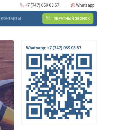
+7 (747) 059 03 57
Whatsapp
КОНТАКТЫ
ОБРАТНЫЙ ЗВОНОК
Whatsapp: +7 (747) 059 03 57