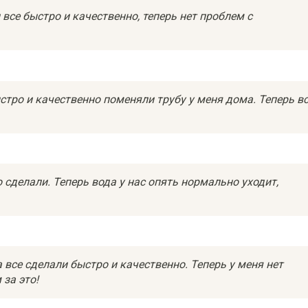
все быстро и качественно, теперь нет проблем с
стро и качественно поменяли трубу у меня дома. Теперь в
о сделали. Теперь вода у нас опять нормально уходит,
 все сделали быстро и качественно. Теперь у меня нет
за это!