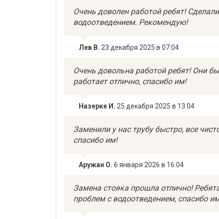
Очень доволен работой ребят! Сделали 
водоотведением. Рекомендую!
Лев В.
23 декабря 2025 в 07:04
Очень довольна работой ребят! Они бы
работает отлично, спасибо им!
Назерке И.
25 декабря 2025 в 13:04
Заменили у нас трубу быстро, все чист
спасибо им!
Аружан О.
6 января 2026 в 16:04
Замена стояка прошла отлично! Ребята
проблем с водоотведением, спасибо им 