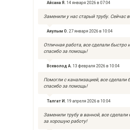
Айсана Я.
14 января 2026 в 07:04
Заменили у нас старый трубу. Сейчас в
Аяулым О.
27 января 2026 в 10:04
Отличная работа, все сделали быстро и
спасибо за помощь!
Всеволод А.
13 февраля 2026 в 10:04
Помогли с канализацией, все сделали б
спасибо за помощь!
Талгат И.
19 апреля 2026 в 10:04
Заменили трубу в ванной, все сделали 
за хорошую работу!