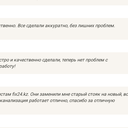
твенно. Все сделали аккуратно, без лишних проблем.
тро и качественно сделали, теперь нет проблем с
работу!
стам fix24.kz. Они заменили мне старый стояк на новый, в
 канализация работает отлично, спасибо за отличную