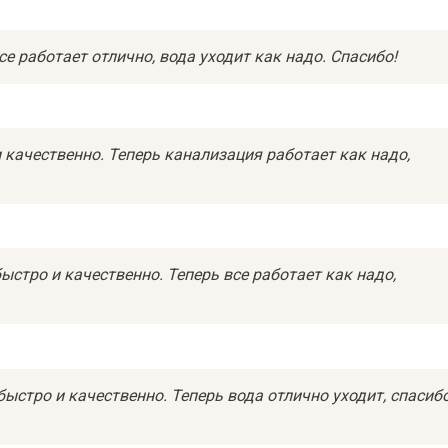
се работает отлично, вода уходит как надо. Спасибо!
 качественно. Теперь канализация работает как надо,
ыстро и качественно. Теперь все работает как надо,
быстро и качественно. Теперь вода отлично уходит, спасиб