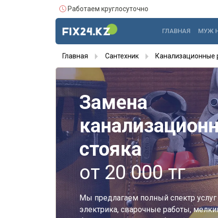
Работаем круглосуточно
ГЛАВНАЯ
МУЖ 
Главная
Сантехник
Канализационные 
Замена
канализационн
стояка
от 20 000 тг
Мы предлагаем полный спектр услуг 
электрика, сварочные работы, мелки