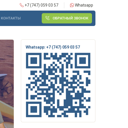
+7 (747) 059 03 57
Whatsapp
КОНТАКТЫ
ОБРАТНЫЙ ЗВОНОК
Whatsapp: +7 (747) 059 03 57