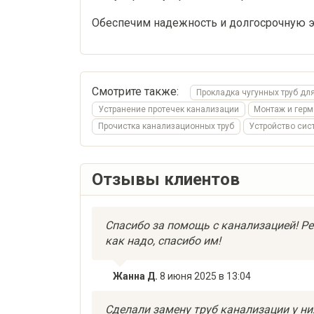
Обеспечим надежность и долгосрочную 
Смотрите также:
Прокладка чугунных труб дл
Устранение протечек канализации
Монтаж и герм
Прочистка канализационных труб
Устройство сис
Отзывы клиентов
Спасибо за помощь с канализацией! Ре
как надо, спасибо им!
Жанна Д.
8 июня 2025 в 13:04
Сделали замену труб канализации у ни