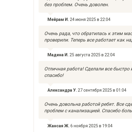
без проблем. Очень доволен.
Мейрам И.
24 июня 2025 в 22:04
Очень рада, что обратилась к этим мас
проверили. Теперь все работает как на
Мадина И.
25 августа 2025 в 22:04
Отличная работа! Сделали все быстро 
спасибо!
Александра У.
27 сентября 2025 в 01:04
Очень довольна работой ребят. Все сде
проблем с канализацией. Спасибо бол
Жансая Ж.
6 ноября 2025 в 19:04