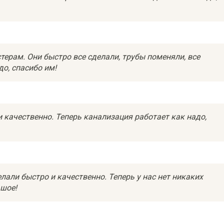
терам. Они быстро все сделали, трубы поменяли, все
до, спасибо им!
и качественно. Теперь канализация работает как надо,
лали быстро и качественно. Теперь у нас нет никаких
ьшое!