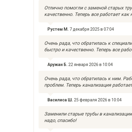
Отлично помогли с заменой старых тру
качественно. Теперь все работает как 
Рустем М.
7 декабря 2025 в 07:04
Очень рада, что обратилась к специали
быстро и качественно. Теперь все рабо
Аружан Б.
22 января 2026 в 10:04
Очень рада, что обратилась к ним. Раб
проблем. Теперь канализация работает 
Василиса Ш.
25 февраля 2026 в 10:04
Заменили старые трубы в канализации,
надо, спасибо!